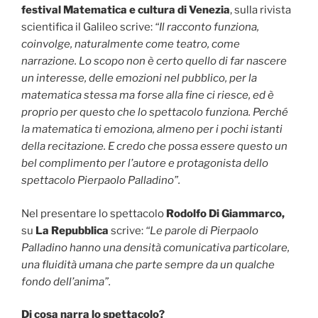
festival Matematica e cultura di Venezia
, sulla rivista
scientifica il Galileo scrive:
“Il racconto funziona,
coinvolge, naturalmente come teatro, come
narrazione. Lo scopo non è certo quello di far nascere
un interesse, delle emozioni nel pubblico, per la
matematica stessa ma forse alla fine ci riesce, ed è
proprio per questo che lo spettacolo funziona. Perché
la matematica ti emoziona, almeno per i pochi istanti
della recitazione. E credo che possa essere questo un
bel complimento per l’autore e protagonista dello
spettacolo Pierpaolo Palladino”.
Nel presentare lo spettacolo
Rodolfo Di Giammarco,
su
La Repubblica
scrive:
“Le parole di Pierpaolo
Palladino hanno una densità comunicativa particolare,
una fluidità umana che parte sempre da un qualche
fondo dell’anima”.
Di cosa narra lo spettacolo?