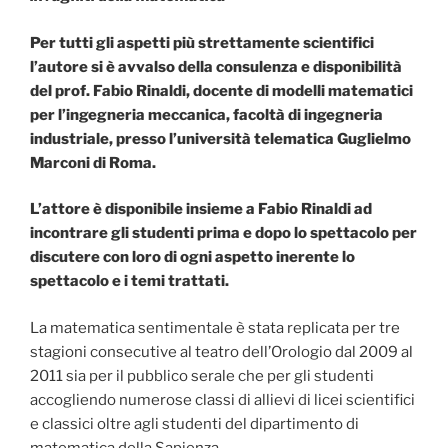
Per tutti gli aspetti più strettamente scientifici
l’autore si è avvalso della consulenza e disponibilità
del prof. Fabio Rinaldi, docente di modelli matematici
per l’ingegneria meccanica,
facoltà di ingegneria
industriale, presso l’università telematica Guglielmo
Marconi di Roma.
L’attore è disponibile insieme a Fabio Rinaldi ad
incontrare gli studenti prima e dopo lo spettacolo per
discutere con loro di ogni aspetto inerente lo
spettacolo e i temi trattati.
La matematica sentimentale è stata replicata per tre
stagioni consecutive al teatro dell’Orologio dal 2009 al
2011 sia per il pubblico serale che per gli studenti
accogliendo numerose classi di allievi di licei scientifici
e classici oltre agli studenti del dipartimento di
matematica della Sapienza.