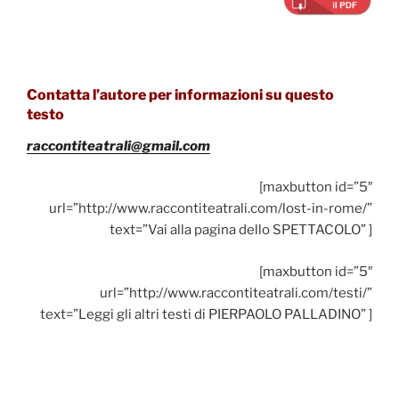
Contatta l’autore per informazioni su questo
testo
raccontiteatrali@gmail.com
[maxbutton id=”5″
url=”http://www.raccontiteatrali.com/lost-in-rome/”
text=”Vai alla pagina dello SPETTACOLO” ]
[maxbutton id=”5″
url=”http://www.raccontiteatrali.com/testi/”
text=”Leggi gli altri testi di PIERPAOLO PALLADINO” ]
Navigazione