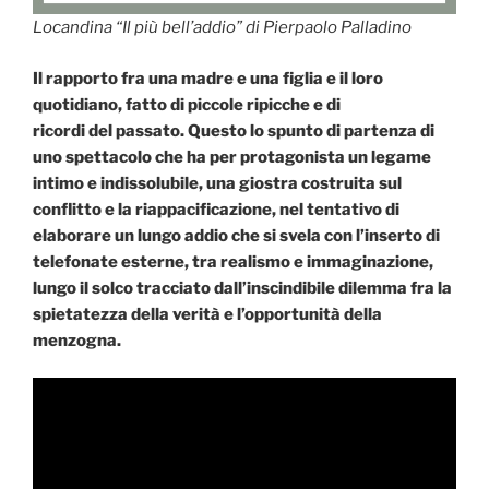
Locandina “Il più bell’addio” di Pierpaolo Palladino
Il rapporto fra una madre e una figlia e il loro
quotidiano, fatto di piccole ripicche e di
ricordi del passato. Questo lo spunto di partenza di
uno spettacolo che ha per protagonista un legame
intimo e indissolubile, una giostra costruita sul
conflitto e la riappacificazione, nel tentativo di
elaborare un lungo addio che si svela con l’inserto di
telefonate esterne, tra realismo e immaginazione,
lungo il solco tracciato dall’inscindibile dilemma fra la
spietatezza della verità e l’opportunità della
menzogna.