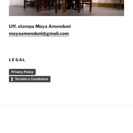
Uff. stampa Maya Amenduni
mayaamenduni@gmail.com
LEGAL
Privacy Policy
Termini e Condizioni