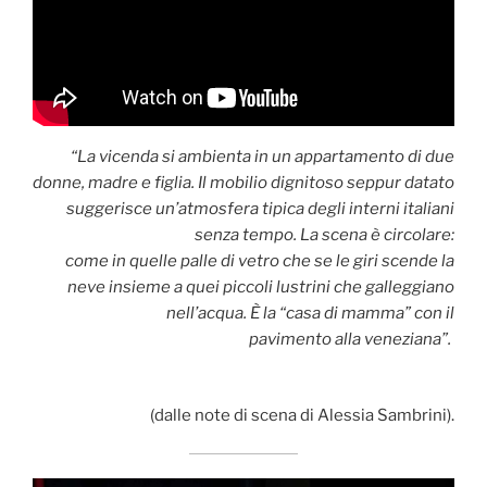
“La vicenda si ambienta in un appartamento di due
donne, madre e figlia. Il mobilio dignitoso seppur datato
suggerisce un’atmosfera tipica degli interni italiani
senza tempo. La scena è circolare:
come in quelle palle di vetro che se le giri scende la
neve insieme a quei piccoli lustrini che galleggiano
nell’acqua. È la “casa di mamma” con il
pavimento alla veneziana”.
(dalle note di scena di Alessia Sambrini).