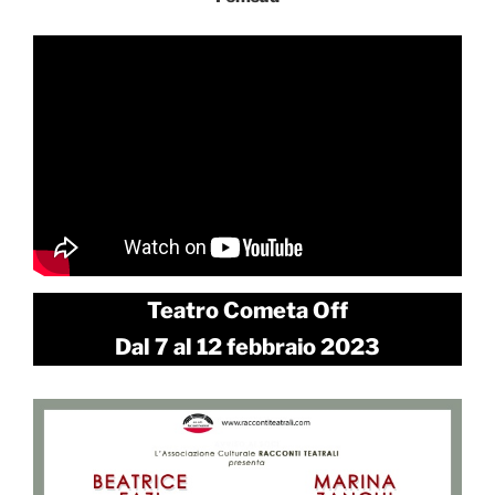
Teatro Cometa Off
Dal 7 al 12 febbraio 2023