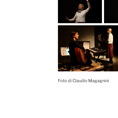
Foto di Claudio Magagnini