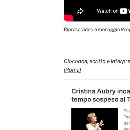
Riprese video e monaggio
Pro
Gioconda, scritto e interpr
(Roma)