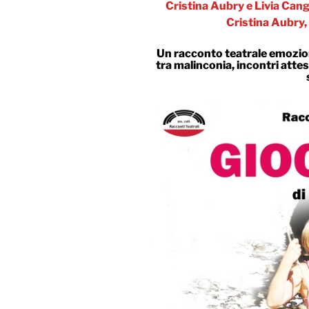
Cristina Aubry e Livia Cang
Cristina Aubry,
Un racconto teatrale emoziona
tra malinconia, incontri attes