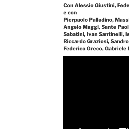
Con Alessio Giustini, Fede
e con
Pierpaolo Palladino, Mass
Angelo Maggi, Sante Paola
Sabatini, Ivan Santinelli,
Riccardo Graziosi, Sandro
Federico Greco, Gabriele P