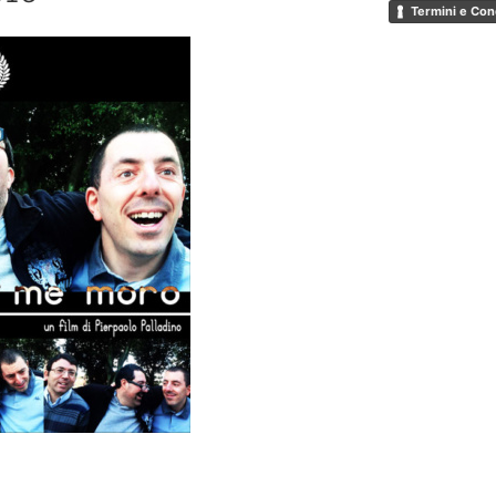
Termini e Con