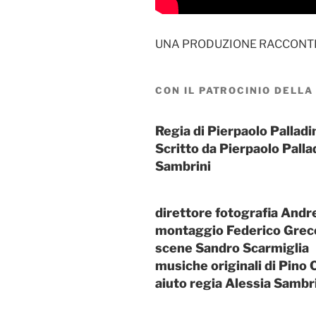
UNA PRODUZIONE RACCONTI
CON IL PATROCINIO DELLA
Regia di Pierpaolo Palladi
Scritto da Pierpaolo Palla
Sambrini
direttore fotografia Andr
montaggio Federico Grec
scene Sandro Scarmiglia
musiche originali di Pino 
aiuto regia Alessia Sambr