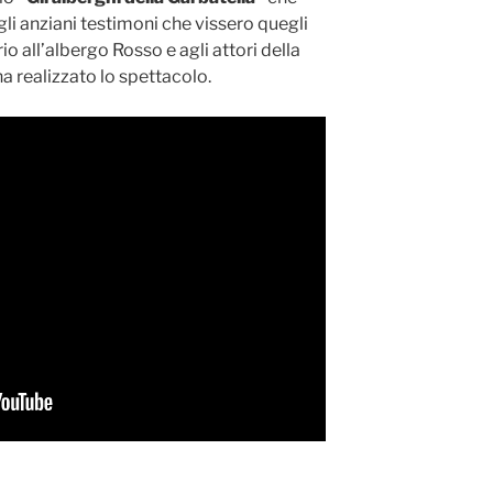
li anziani testimoni che vissero quegli
 all’albergo Rosso e agli attori della
 realizzato lo spettacolo.